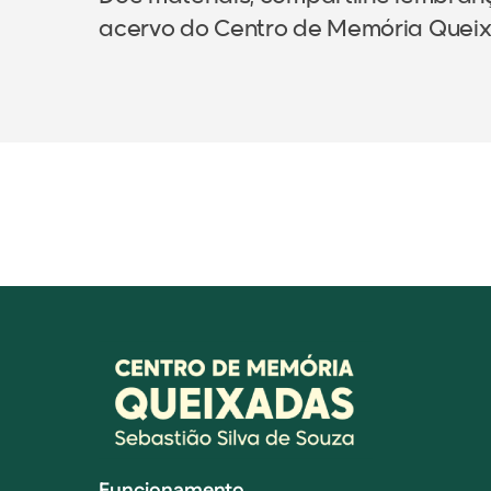
acervo do Centro de Memória Quei
Funcionamento