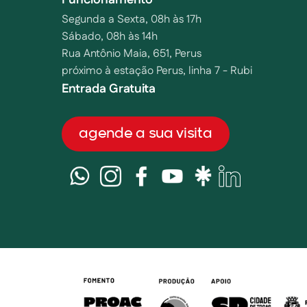
Segunda a Sexta, 08h às 17h
Sábado, 08h às 14h
Rua Antônio Maia, 651, Perus
próximo à estação Perus, linha 7 - Rubi
Entrada Gratuita
agende a sua visita