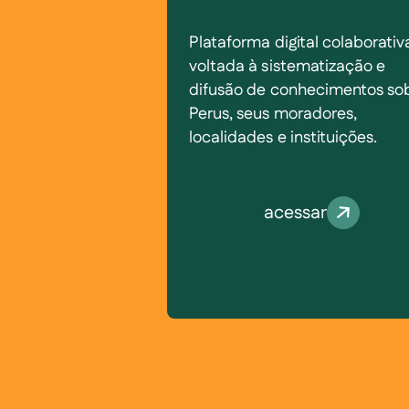
Plataforma digital colaborativ
voltada à sistematização e
difusão de conhecimentos so
Perus, seus moradores,
localidades e instituições.
acessar