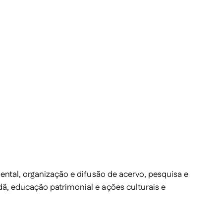
ntal, organização e difusão de acervo, pesquisa e
, educação patrimonial e ações culturais e