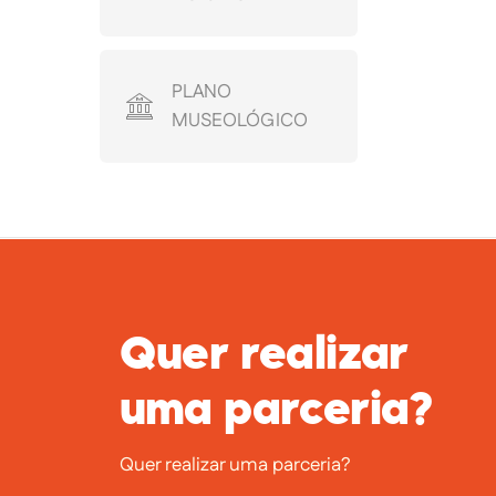
PLANO
MUSEOLÓGICO
Quer realizar
uma parceria?
Quer realizar uma parceria?