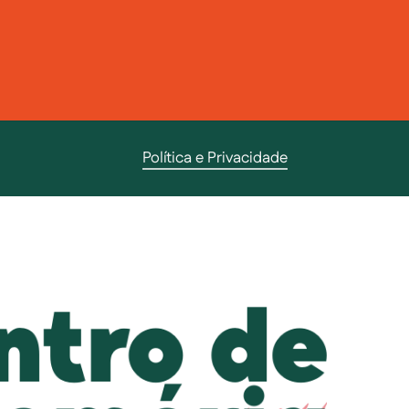
Política e Privacidade