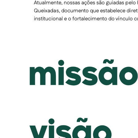
Atualmente, nossas ações são guiadas pelo
Queixadas
, documento que estabelece diretr
institucional e o fortalecimento do vínculo c