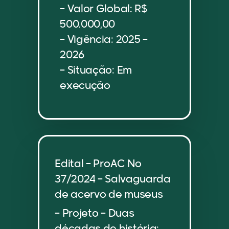
– Valor Global: R$
500.000,00
– Vigência: 2025 –
2026
– Situação: Em
execução
Edital – ProAC No
37/2024 – Salvaguarda
de acervo de museus
– Projeto – Duas