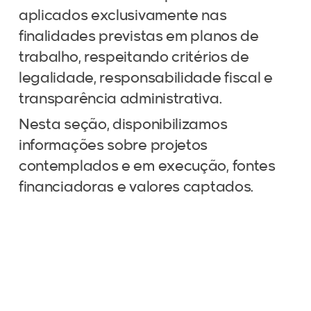
aplicados exclusivamente nas
finalidades previstas em planos de
trabalho, respeitando critérios de
legalidade, responsabilidade fiscal e
transparência administrativa.
Nesta seção, disponibilizamos
informações sobre projetos
contemplados e em execução, fontes
financiadoras e valores captados.