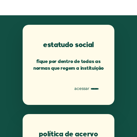
estatudo social
fique por dentro de todas as
normas que regem a instituição
acessar
política de acervo