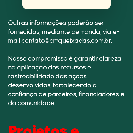
Outras informações poderão ser
fornecidas, mediante demanda, via e-
mail contato@cmqueixadas.com.br.
Nosso compromisso é garantir clareza
na aplicação dos recursos e
rastreabilidade das ações
desenvolvidas, fortalecendo a
confiança de parceiros, financiadores e
da comunidade.
Projetos e