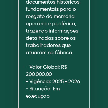
documentos históricos
fundamentais para o
resgate da memória
operária e periférica,
trazendo informações
detalhadas sobre os
trabalhadores que
atuaram na fábrica.
– Valor Global: R$
200.000,00
– Vigência: 2025 – 2026
– Situação: Em
execução