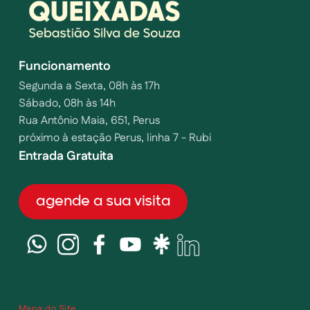
Funcionamento
Segunda a Sexta, 08h às 17h
Sábado, 08h às 14h
Rua Antônio Maia, 651, Perus
próximo à estação Perus, linha 7 - Rubi
Entrada Gratuita
agende a sua visita
Mapa do Site