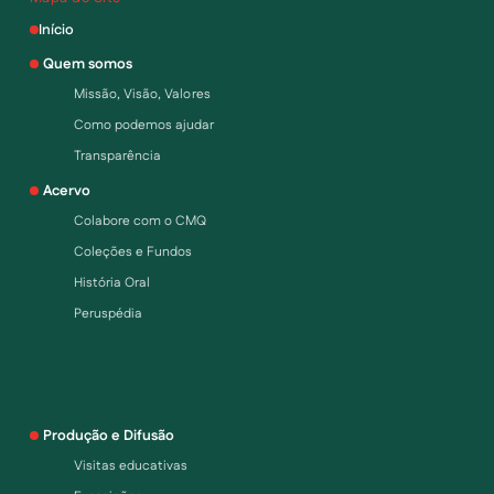
Início
Quem somos
Missão, Visão, Valores
Como podemos ajudar
Transparência
Acervo
Colabore com o CMQ
Coleções e Fundos
História Oral
Peruspédia
Produção e Difusão
Visitas educativas