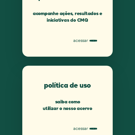
acompanhe ações, resultados e
iniciativas do CMQ
acessar
política de uso
saiba como
utilizar o nosso acervo
acessar