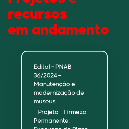
recursos
em andamento
Edital – PNAB
36/2024 –
Manutenção e
modernização de
museus
– Projeto – Firmeza
Permanente: