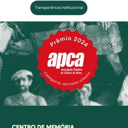
Transparência Institucional