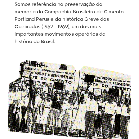
Somos referência na preservação da
memória da Companhia Brasileira de Cimento
Portland Perus e da histórica Greve dos
Queixadas (1962 – 1969), um dos mais
importantes movimentos operários da
história do Brasil.