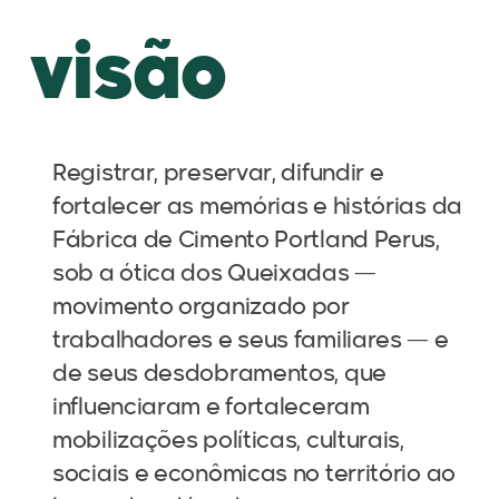
visão
Registrar, preservar, difundir e
fortalecer as memórias e histórias da
Fábrica de Cimento Portland Perus,
sob a ótica dos Queixadas —
movimento organizado por
trabalhadores e seus familiares — e
de seus desdobramentos, que
influenciaram e fortaleceram
mobilizações políticas, culturais,
sociais e econômicas no território ao