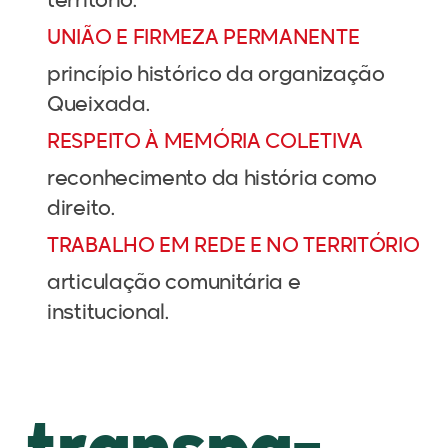
território.
UNIÃO E FIRMEZA PERMANENTE
princípio histórico da organização
Queixada.
RESPEITO À MEMÓRIA COLETIVA
reconhecimento da história como
direito.
TRABALHO EM REDE E NO TERRITÓRIO
articulação comunitária e
institucional.