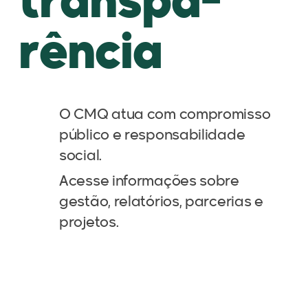
transpa-
rência
O CMQ atua com compromisso
público e responsabilidade
social.
Acesse informações sobre
gestão, relatórios, parcerias e
projetos.