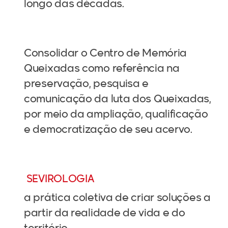
longo das décadas.
Consolidar o Centro de Memória
Queixadas como referência na
preservação, pesquisa e
comunicação da luta dos Queixadas,
por meio da ampliação, qualificação
e democratização de seu acervo.
SEVIROLOGIA
a prática coletiva de criar soluções a
partir da realidade de vida e do