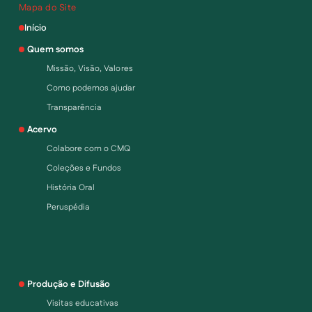
Mapa do Site
Início
Quem somos
Missão, Visão, Valores
Como podemos ajudar
Transparência
Acervo
Colabore com o CMQ
Coleções e Fundos
História Oral
Peruspédia
Produção e Difusão
Visitas educativas