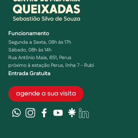
Funcionamento
Segunda a Sexta, 08h às 17h
Sábado, 08h às 14h
Rua Antônio Maia, 651, Perus
próximo à estação Perus, linha 7 - Rubi
Entrada Gratuita
agende a sua visita