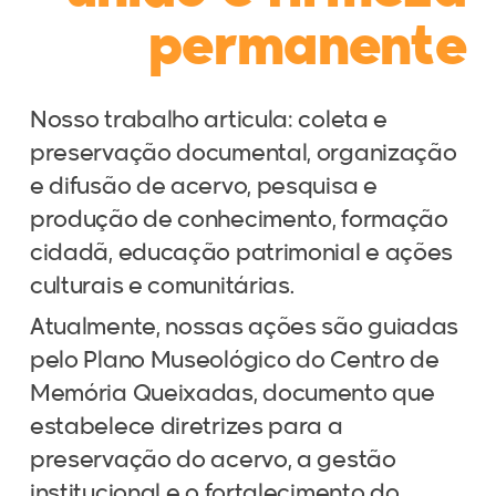
permanente
Nosso trabalho articula: coleta e
preservação documental, organização
e difusão de acervo, pesquisa e
produção de conhecimento, formação
cidadã, educação patrimonial e ações
culturais e comunitárias.
Atualmente, nossas ações são guiadas
pelo Plano Museológico do Centro de
Memória Queixadas, documento que
estabelece diretrizes para a
preservação do acervo, a gestão
institucional e o fortalecimento do