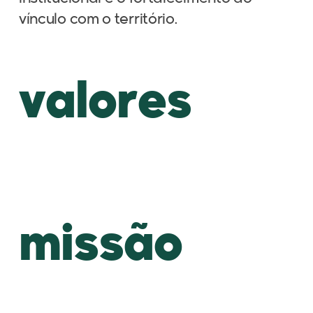
vínculo com o território.
valores
missão