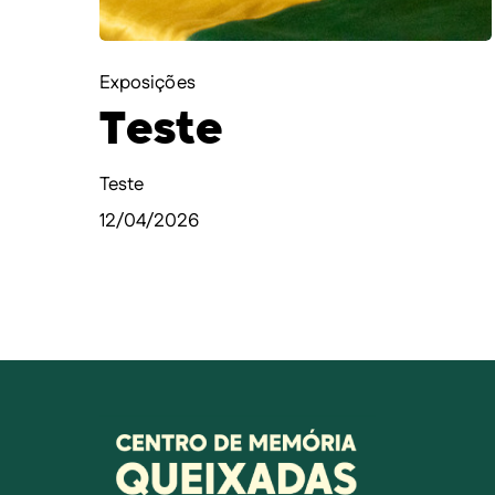
Exposições
Teste
Teste
12/04/2026