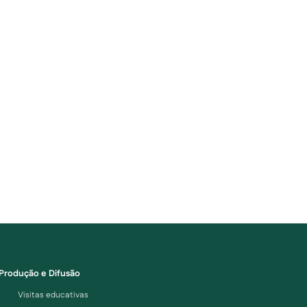
Produção e Difusão
Visitas educativas