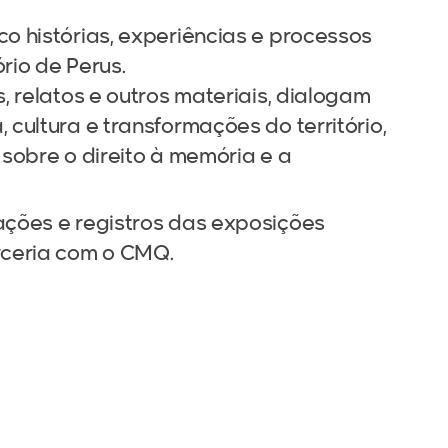
o histórias, experiências e processos
rio de Perus.
, relatos e outros materiais, dialogam
cultura e transformações do território,
sobre o direito à memória e a
ções e registros das exposições
rceria com o CMQ.