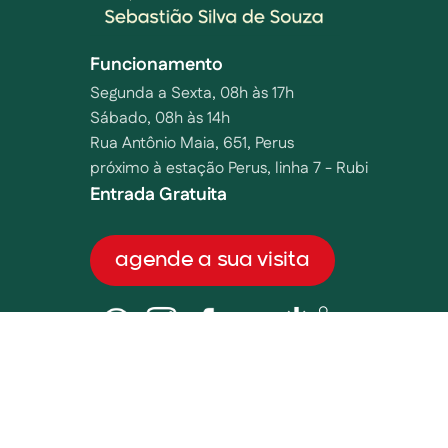
Funcionamento
Segunda a Sexta, 08h às 17h
Sábado, 08h às 14h
Rua Antônio Maia, 651, Perus
próximo à estação Perus, linha 7 - Rubi
Entrada Gratuita
agende a sua visita