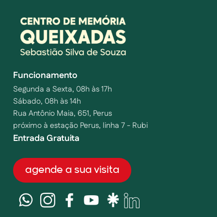
Funcionamento
Segunda a Sexta, 08h às 17h
Sábado, 08h às 14h
Rua Antônio Maia, 651, Perus
próximo à estação Perus, linha 7 - Rubi
Entrada Gratuita
agende a sua visita