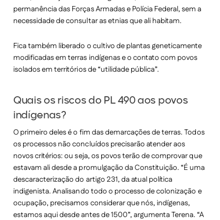
permanência das Forças Armadas e Polícia Federal, sem a
necessidade de consultar as etnias que ali habitam.
Fica também liberado o cultivo de plantas geneticamente
modificadas em terras indígenas e o contato com povos
isolados em territórios de “utilidade pública”.
Quais os riscos do PL 490 aos povos
indígenas?
O primeiro deles é o fim das demarcações de terras. Todos
os processos não concluídos precisarão atender aos
novos critérios: ou seja, os povos terão de comprovar que
estavam ali desde a promulgação da Constituição. “É uma
descaracterização do artigo 231, da atual política
indigenista. Analisando todo o processo de colonização e
ocupação, precisamos considerar que nós, indígenas,
estamos aqui desde antes de 1500”, argumenta Terena. “A