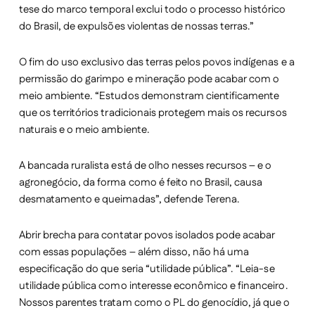
tese do marco temporal exclui todo o processo histórico
do Brasil, de expulsões violentas de nossas terras.”
O fim do uso exclusivo das terras pelos povos indígenas e a
permissão do garimpo e mineração pode acabar com o
meio ambiente. “Estudos demonstram cientificamente
que os territórios tradicionais protegem mais os recursos
naturais e o meio ambiente.
A bancada ruralista está de olho nesses recursos – e o
agronegócio, da forma como é feito no Brasil, causa
desmatamento e queimadas”, defende Terena.
Abrir brecha para contatar povos isolados pode acabar
com essas populações – além disso, não há uma
especificação do que seria “utilidade pública”. “Leia-se
utilidade pública como interesse econômico e financeiro.
Nossos parentes tratam como o PL do genocídio, já que o