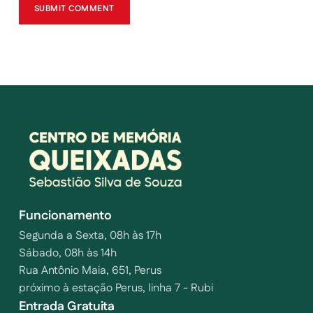
Funcionamento
Segunda a Sexta, 08h às 17h
Sábado, 08h às 14h
Rua Antônio Maia, 651, Perus
próximo à estação Perus, linha 7 - Rubi
Entrada Gratuita