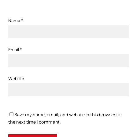
Name
*
Email
*
Website
Save my name, email, and website in this browser for
the next time I comment.