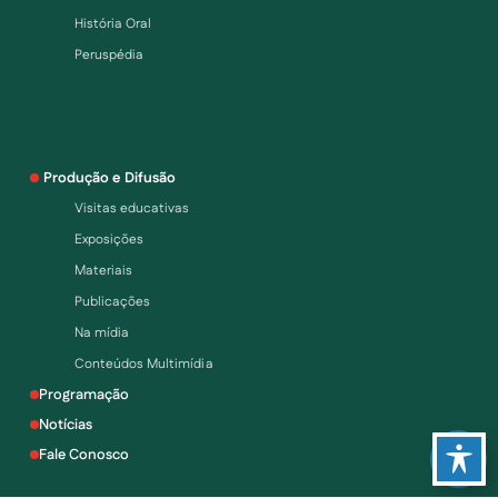
História Oral
Peruspédia
Produção e Difusão
Visitas educativas
Exposições
Materiais
Publicações
Na mídia
Conteúdos Multimídia
Programação
Notícias
Fale Conosco