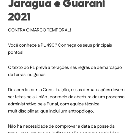
Jaraguá é Guarani
2021
CONTRA O MARCO TEMPORAL!
Você conhece a PL 490? Conheça os seus principais
pontos!
O texto do PL prevê alterações nas regras de demarcação
de terras indígenas.
De acordo com a Constituição, essas demarcações devem
ser feitas pela União, por meio da abertura de um processo
administrativo pela Funai, com equipe técnica
multidisciplinar, que inclui um antropólogo.
Não há necessidade de comprovar a data da posse da