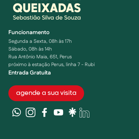
Funcionamento
Segunda a Sexta, 08h às 17h
Sábado, 08h às 14h
Rua Antônio Maia, 651, Perus
próximo à estação Perus, linha 7 - Rubi
Entrada Gratuita
agende a sua visita