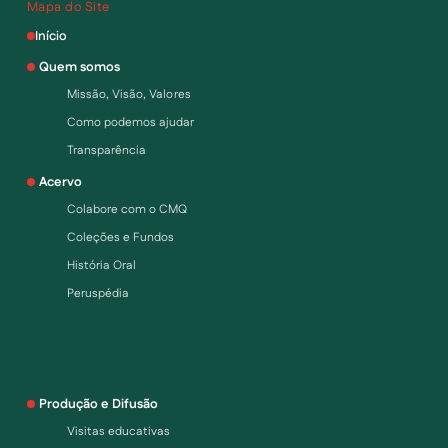
Mapa do Site
Início
Quem somos
Missão, Visão, Valores
Como podemos ajudar
Transparência
Acervo
Colabore com o CMQ
Coleções e Fundos
História Oral
Peruspédia
Produção e Difusão
Visitas educativas