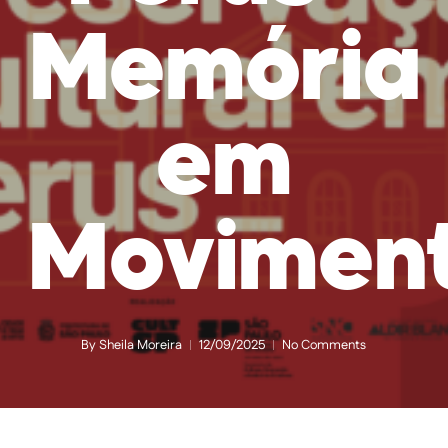
Memória
em
Movimen
By
Sheila Moreira
12/09/2025
No Comments