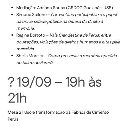
Mediação: Adriano Sousa (CPDOC Guaianás, USP).
Simone Scifone –
O inventário participativo e o papel
da universidade pública na defesa do direito à
memória
.
Regina Bortoto –
Vala Clandestina de Perus: entre
ocultações, violações de direitos humanos e lutas pela
memória
.
Sheila Moreira –
Como preservar a memória operária
no bairro de Perus?
? 19/09 – 19h às
21h
Mesa 2 | Uso e transformação da Fábrica de Cimento
Perus