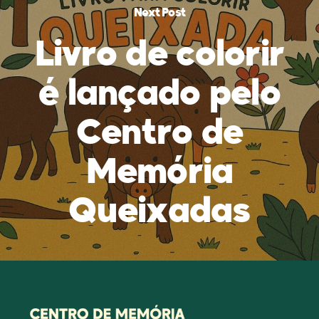
Next Post
Livro de colorir
é lançado pelo
Centro de
Memória
Queixadas