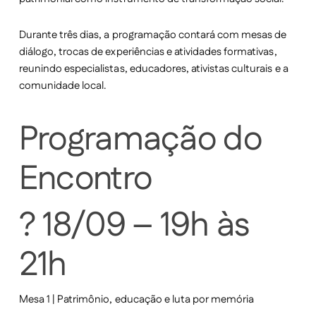
Durante três dias, a programação contará com
mesas de
diálogo, trocas de experiências e atividades formativas
,
reunindo especialistas, educadores, ativistas culturais e a
comunidade local.
Programação do
Encontro
? 18/09 – 19h às
21h
Mesa 1 | Patrimônio, educação e luta por memória