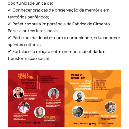
oportunidade única de:
✔ Conhecer práticas de preservação da memória em
territórios periféricos;
✔ Refletir sobre a importância da Fábrica de Cimento
Perus e outras lutas locais;
✔ Participar de debates com a comunidade, educadores e
agentes culturais;
✔ Fortalecer a relação entre memória, identidade e
transformação social.