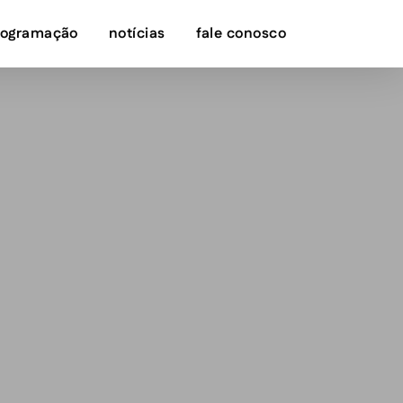
rogramação
notícias
fale conosco