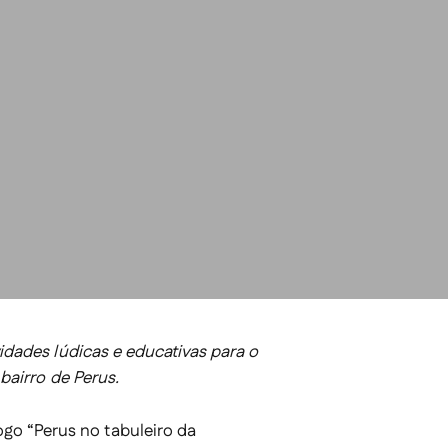
idades lúdicas e educativas para o
bairro de Perus.
jogo
“Perus no tabuleiro da