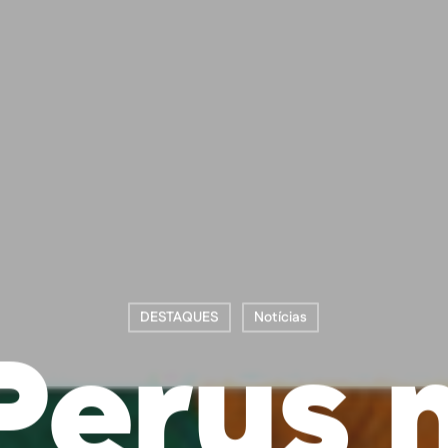
DESTAQUES
Notícias
Perus 