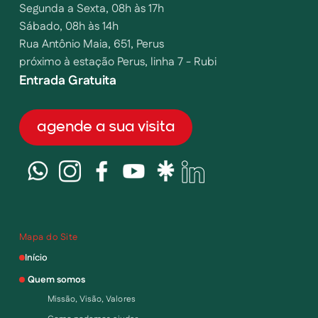
Segunda a Sexta, 08h às 17h
Sábado, 08h às 14h
Rua Antônio Maia, 651, Perus
próximo à estação Perus, linha 7 - Rubi
Entrada Gratuita
agende a sua visita
Mapa do Site
Início
Quem somos
Missão, Visão, Valores