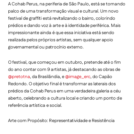
A Cohab Perus, na periferia de São Paulo, está se tornando
palco de uma transformação visual e cultural. Um novo
festival de graffiti está revitalizando o bairro, colorindo
prédios e dando voz à arte e à identidade periférica. Mais
impressionante ainda é que essa iniciativa está sendo
realizada pelos próprios artistas, sem qualquer apoio
governamental ou patrocínio externo.
O festival, que começou em outubro, pretende até o fim
do ano contar com 9 artistas, já destacando as obras de
@pretotna
, da Brasilândia, e
@image_erc
, do Capão
Redondo. O objetivo final é transformar as laterais dos
prédios da Cohab Perus em uma verdadeira galeria a céu
aberto, celebrando a cultura local e criando um ponto de
referência artística e social.
Arte com Propósito: Representatividade e Resistência