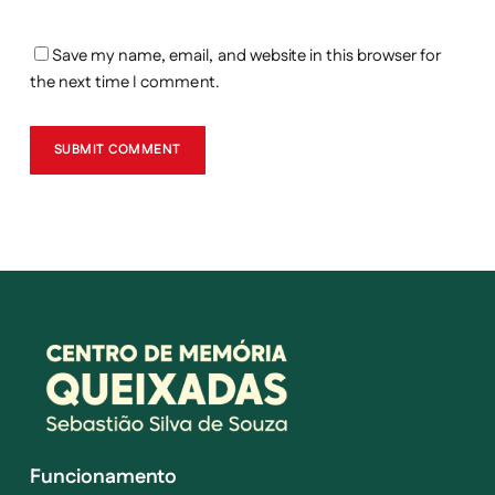
Save my name, email, and website in this browser for
the next time I comment.
Funcionamento