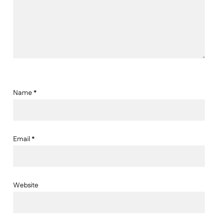
Name
*
Email
*
Website