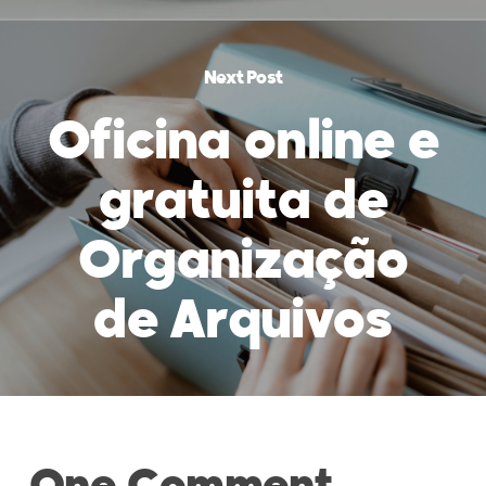
Next Post
Oficina online e
gratuita de
Organização
de Arquivos