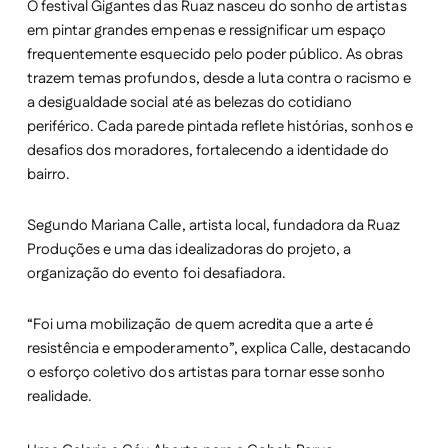
O festival Gigantes das Ruaz nasceu do sonho de artistas
em pintar grandes empenas e ressignificar um espaço
frequentemente esquecido pelo poder público. As obras
trazem temas profundos, desde a luta contra o racismo e
a desigualdade social até as belezas do cotidiano
periférico. Cada parede pintada reflete histórias, sonhos e
desafios dos moradores, fortalecendo a identidade do
bairro.
Segundo Mariana Calle, artista local, fundadora da Ruaz
Produções e uma das idealizadoras do projeto, a
organização do evento foi desafiadora.
“Foi uma mobilização de quem acredita que a arte é
resistência e empoderamento”, explica Calle, destacando
o esforço coletivo dos artistas para tornar esse sonho
realidade.