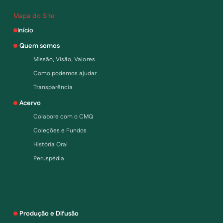
Mapa do Site
Início
Quem somos
Missão, Visão, Valores
Como podemos ajudar
Transparência
Acervo
Colabore com o CMQ
Coleções e Fundos
História Oral
Peruspédia
Produção e Difusão