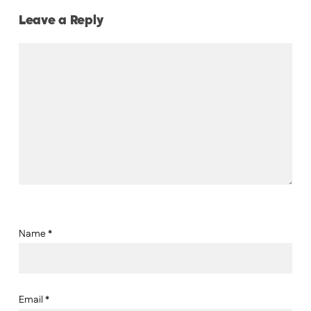
Leave a Reply
Name
*
Email
*