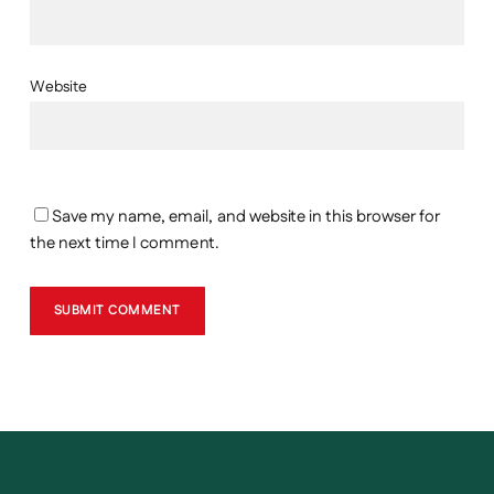
Website
Save my name, email, and website in this browser for
the next time I comment.