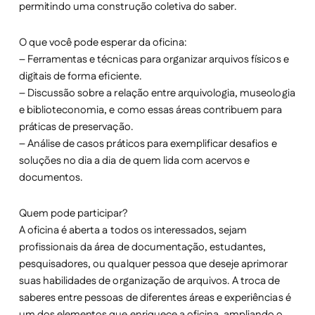
permitindo uma construção coletiva do saber.
O que você pode esperar da oficina:
– Ferramentas e técnicas para organizar arquivos físicos e
digitais de forma eficiente.
– Discussão sobre a relação entre arquivologia, museologia
e biblioteconomia, e como essas áreas contribuem para
práticas de preservação.
– Análise de casos práticos para exemplificar desafios e
soluções no dia a dia de quem lida com acervos e
documentos.
Quem pode participar?
A oficina é aberta a todos os interessados, sejam
profissionais da área de documentação, estudantes,
pesquisadores, ou qualquer pessoa que deseje aprimorar
suas habilidades de organização de arquivos. A troca de
saberes entre pessoas de diferentes áreas e experiências é
um dos elementos que enriquece a oficina, ampliando o