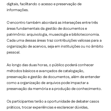
digitais, facilitando o acesso e preservação de
informações.
O encontro também abordará as interseções entre três
áreas fundamentais da gestão de documentos e
patrimônio: arquivologia, museologia e biblioteconomia.
Cada uma dessas áreas traz contribuições valiosas para a
organização de acervos, seja em instituições ou no âmbito
pessoal.
Ao longo das duas horas, o público poderá conhecer
métodos básicos e avançados de catalogação,
preservação e gestão de documentos, além de entender
como a organização de arquivos pode impactar a
preservação da memória e a produção de conhecimento.
Os participantes terão a oportunidade de debater casos
práticos, trocar experiências e esclarecer dúvidas,