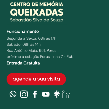
Funcionamento
Segunda a Sexta, 08h às 17h
Sábado, 08h às 14h
Rua Antônio Maia, 651, Perus
próximo à estação Perus, linha 7 - Rubi
Entrada Gratuita
agende a sua visita