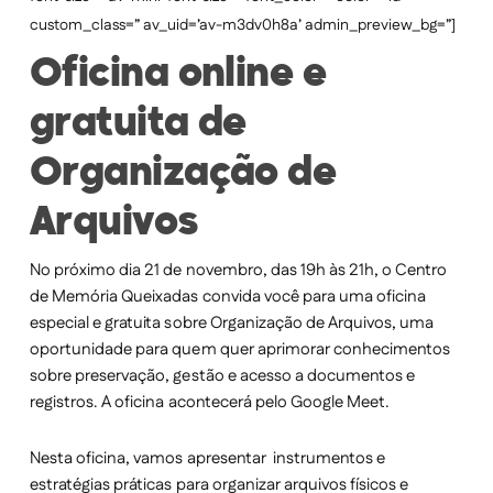
custom_class=” av_uid=’av-m3dv0h8a’ admin_preview_bg=”]
Oficina online e
gratuita de
Organização de
Arquivos
No próximo dia 21 de novembro, das 19h às 21h, o Centro
de Memória Queixadas convida você para uma oficina
especial e gratuita sobre
Organização de Arquivos
, uma
oportunidade para quem quer aprimorar conhecimentos
sobre preservação, gestão e acesso a documentos e
registros. A oficina acontecerá pelo Google Meet.
Nesta oficina, vamos apresentar instrumentos e
estratégias práticas para organizar arquivos físicos e