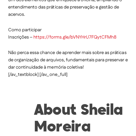
entendimento das práticas de preservação e gestão de
acervos.
Como participar
Inscrições –
https://forms.gle/bVNYHrU7FQytCFMh8
Não perca essa chance de aprender mais sobre as práticas
de organização de arquivos, fundamentais para preservar e
dar continuidade à memória coletiva!
[/av_textblock] [/av_one_full]
About
Sheila
Moreira